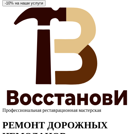
-10% на наши услуги
Профессиональная
реставрационная мастерская
РЕМОНТ
ДОРОЖНЫХ