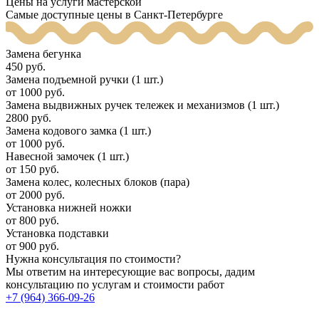
Цены на услуги мастерской
Самые доступные цены в Санкт-Петербурге
Замена бегунка
450 руб.
Замена подъемной ручки (1 шт.)
от 1000 руб.
Замена выдвижных ручек тележек и механизмов (1 шт.)
2800 руб.
Замена кодового замка (1 шт.)
от 1000 руб.
Навесной замочек (1 шт.)
от 150 руб.
Замена колес, колесных блоков (пара)
от 2000 руб.
Установка нижней ножки
от 800 руб.
Установка подставки
от 900 руб.
Нужна консультация по стоимости?
Мы ответим на интересующие вас вопросы, дадим
консультацию по услугам и стоимости работ
+7 (964) 366-09-26