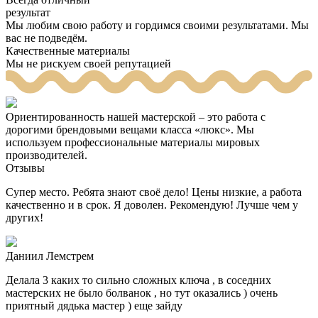
результат
Мы любим свою работу и гордимся своими результатами. Мы
вас не подведём.
Качественные материалы
Мы не рискуем своей репутацией
Ориентированность нашей мастерской – это работа с
дорогими брендовыми вещами класса «люкс». Мы
используем профессиональные материалы мировых
производителей.
Отзывы
Супер место. Ребята знают своё дело! Цены низкие, а работа
качественно и в срок. Я доволен. Рекомендую! Лучше чем у
других!
Даниил Лемстрем
Делала 3 каких то сильно сложных ключа , в соседних
мастерских не было болванок , но тут оказались ) очень
приятный дядька мастер ) еще зайду