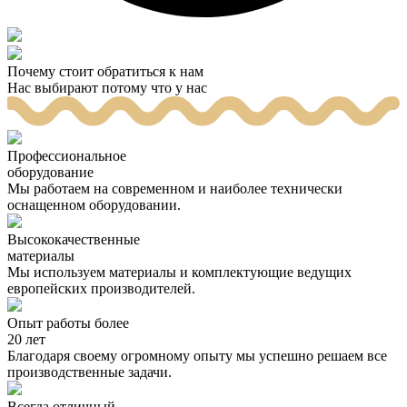
Почему стоит обратиться к нам
Нас выбирают потому что у нас
Профессиональное
оборудование
Мы работаем на современном и наиболее технически
оснащенном оборудовании.
Высококачественные
материалы
Мы используем материалы и комплектующие ведущих
европейских производителей.
Опыт работы более
20 лет
Благодаря своему огромному опыту мы успешно решаем все
производственные задачи.
Всегда отличный