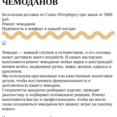
ЧЕМОДАНОВ
Бесплатная доставка по Санкт-Петербургу при заказе от 5000
руб.
Ремонт чемоданов
Надёжность и комфорт в каждой поездке
Чемодан — важный спутник в путешествиях, и его поломка
может доставить много неудобств. В наших мастерских
выполняется ремонт чемоданов любых марок и конструкций:
меняем колёса, выдвижные ручки, замки, молнии, каркасы и
крепления.
Мы используем оригинальные или качественные аналоговые
детали, чтобы восстановить функциональность и
долговечность вашего чемодана.
Специалисты аккуратно разбирают изделие, проводят
диагностику и подбирают оптимальное решение. Ремонт
выполняется быстро и профессионально, чтобы вы могли
снова пользоваться чемоданом без лишних затрат на покупку
нового.