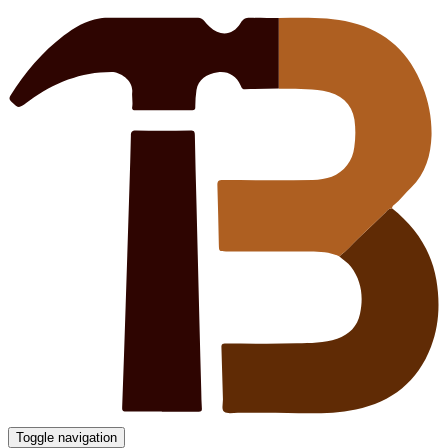
Toggle navigation