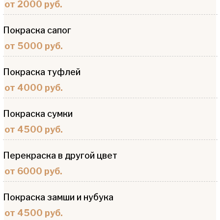
от 2000 руб.
Покраска сапог
от 5000 руб.
Покраска туфлей
от 4000 руб.
Покраска сумки
от 4500 руб.
Перекраска в другой цвет
от 6000 руб.
Покраска замши и нубука
от 4500 руб.