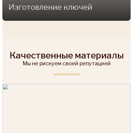
Изготовление ключей
Качественные материалы
Мы не рискуем своей репутацией