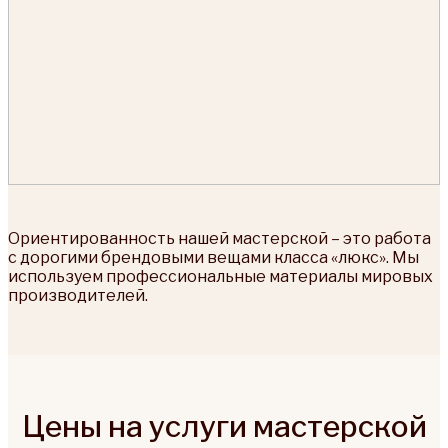
Ориентированность нашей мастерской – это работа
с дорогими брендовыми вещами класса «люкс». Мы
используем профессиональные материалы мировых
производителей.
Цены на услуги мастерской