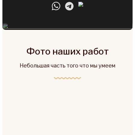
Фото наших работ
Небольшая часть того что мы умеем