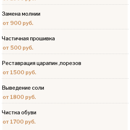
Замена молнии
от 900 руб.
Частичная прошивка
от 500 руб.
Реставрация царапин ,порезов
от 1500 руб.
Выведение соли
от 1800 руб.
Чистка обуви
от 1700 руб.