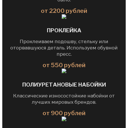
от 2200 рублей
ПРОКЛЕЙКА
Проклеиваем подошву, стельку или
оторвавшуюся деталь. Используем обувной
пресс.
от 550 рублей
ПОЛИУРЕТАНОВЫЕ НАБОЙКИ
Классические износостойкие набойки от
лучших мировых брендов.
от 900 рублей