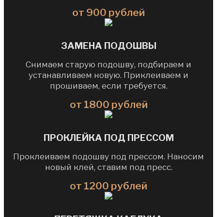
от 900 рублей
ЗАМЕНА ПОДОШВЫ
Снимаем старую подошву, подбираем и
устанавливаем новую. Приклеиваем и
прошиваем, если требуется.
от 1800 рублей
ПРОКЛЕЙКА ПОД ПРЕССОМ
Проклеиваем подошву под прессом. Наносим
новый клей, ставим под пресс.
от 1200 рублей