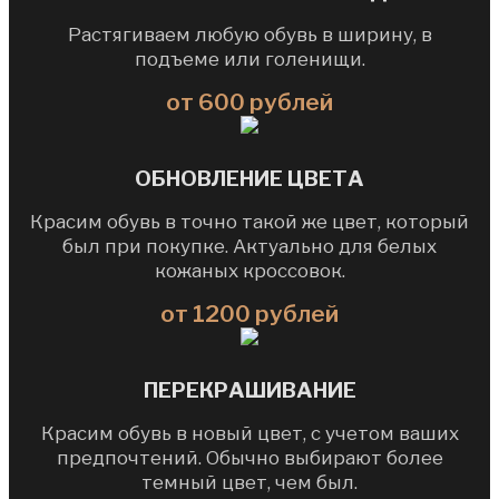
Растягиваем любую обувь в ширину, в
подъеме или голенищи.
от 600 рублей
ОБНОВЛЕНИЕ ЦВЕТА
Красим обувь в точно такой же цвет, который
был при покупке. Актуально для белых
кожаных кроссовок.
от 1200 рублей
ПЕРЕКРАШИВАНИЕ
Красим обувь в новый цвет, c учетом ваших
предпочтений. Обычно выбирают более
темный цвет, чем был.