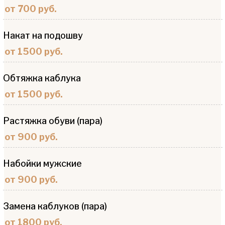
от 700 руб.
Накат на подошву
от 1500 руб.
Обтяжка каблука
от 1500 руб.
Растяжка обуви (пара)
от 900 руб.
Набойки мужские
от 900 руб.
Замена каблуков (пара)
от 1800 руб.