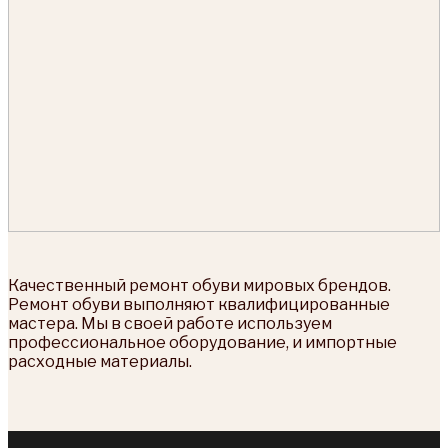
Качественный ремонт обуви мировых брендов.
Ремонт обуви выполняют квалифицированные
мастера. Мы в своей работе используем
профессиональное оборудование, и импортные
расходные материалы.