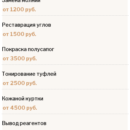
Замена молнии
от 1200 руб.
Реставрация углов
от 1500 руб.
Покраска полусапог
от 3500 руб.
Тонирование туфлей
от 2500 руб.
Кожаной куртки
от 4500 руб.
Вывод реагентов