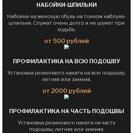
НАБОЙКИ-ШПИЛЬКИ
Набойки на женскую обувь на тонком каблуке-
шпильке. Служат очень долго и не шумят при
ходьбе.
от 500 рублей
ПРОФИЛАКТИКА НА ВСЮ ПОДОШВУ
Установка резинового наката на всю подошву,
летняя или зимняя.
от 2000 рублей
ПРОФИЛАКТИКА НА ЧАСТЬ ПОДОШВЫ
Установка резинового наката на часть
подошвы, летняя или зимняя.