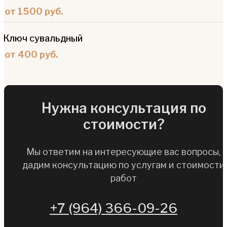
от 1500 руб.
Ключ сувальдный
от 400 руб.
Нужна консультация по
стоимости?
Мы ответим на интересующие вас вопросы,
дадим консультацию по услугам и стоимости
работ
+7 (964) 366-09-26