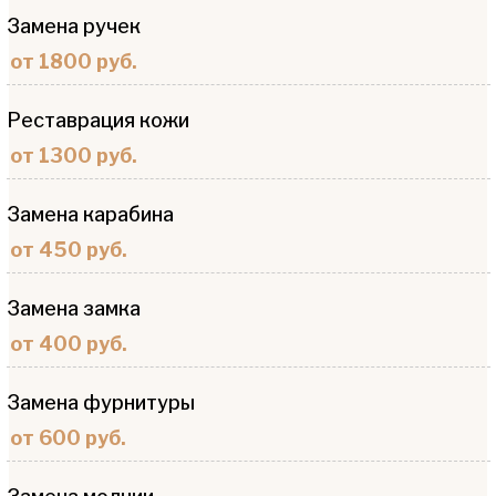
Замена ручек
от 1800 руб.
Реставрация кожи
от 1300 руб.
Замена карабина
от 450 руб.
Замена замка
от 400 руб.
Замена фурнитуры
от 600 руб.