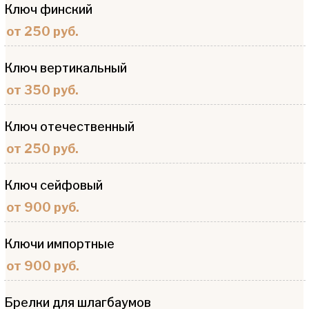
Ключ финский
от 250 руб.
Ключ вертикальный
от 350 руб.
Ключ отечественный
от 250 руб.
Ключ сейфовый
от 900 руб.
Ключи импортные
от 900 руб.
Брелки для шлагбаумов