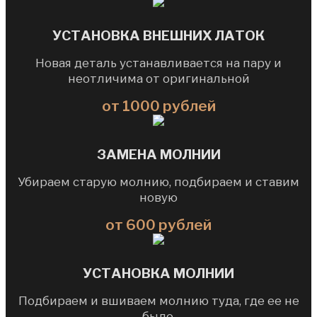
УСТАНОВКА ВНЕШНИХ ЛАТОК
Новая деталь устанавливается на пару и
неотличима от оригинальной
от 1000 рублей
ЗАМЕНА МОЛНИИ
Убираем старую молнию, подбираем и ставим
новую
от 600 рублей
УСТАНОВКА МОЛНИИ
Подбираем и вшиваем молнию туда, где ее не
было.