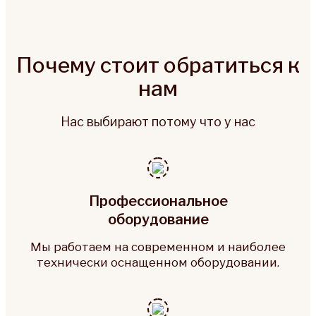
Почему стоит обратиться к
нам
Нас выбирают потому что у нас
Профессиональное
оборудование
Мы работаем на современном и наиболее
технически оснащенном оборудовании.