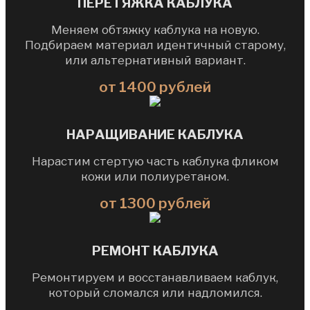
ПЕРЕТЯЖКА КАБЛУКА
Меняем обтяжку каблука на новую.
Подбираем материал идентичный старому,
или альтернативный вариант.
от 1400 рублей
НАРАЩИВАНИЕ КАБЛУКА
Нарастим стертую часть каблука фликом
кожи или полиуретаном.
от 1300 рублей
РЕМОНТ КАБЛУКА
Ремонтируем и восстанавливаем каблук,
который сломался или надломился.