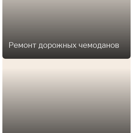
Ремонт дорожных чемоданов