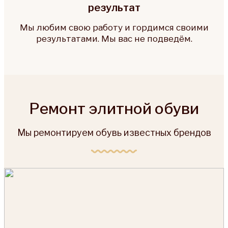
результат
Мы любим свою работу и гордимся своими
результатами. Мы вас не подведём.
Ремонт элитной обуви
Мы ремонтируем обувь известных брендов