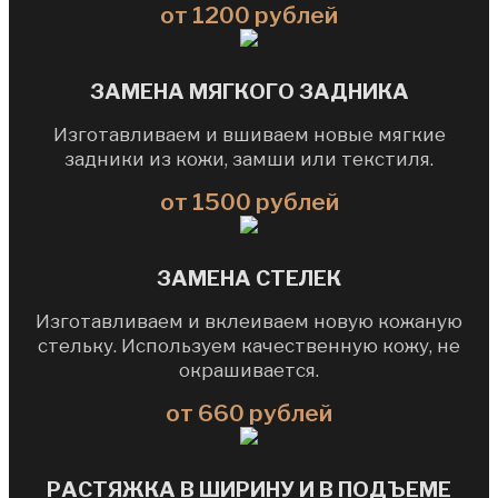
от 1200 рублей
ЗАМЕНА МЯГКОГО ЗАДНИКА
Изготавливаем и вшиваем новые мягкие
задники из кожи, замши или текстиля.
от 1500 рублей
ЗАМЕНА СТЕЛЕК
Изготавливаем и вклеиваем новую кожаную
стельку. Используем качественную кожу, не
окрашивается.
от 660 рублей
РАСТЯЖКА В ШИРИНУ И В ПОДЪЕМЕ