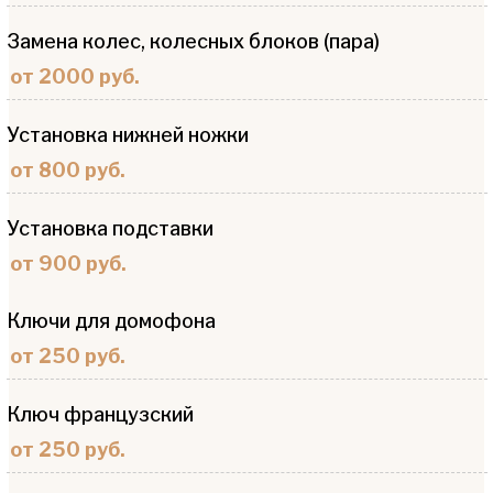
Замена колес, колесных блоков (пара)
от 2000 руб.
Установка нижней ножки
от 800 руб.
Установка подставки
от 900 руб.
Ключи для домофона
от 250 руб.
Ключ французский
от 250 руб.