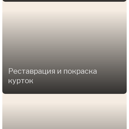
Реставрация и покраска
курток