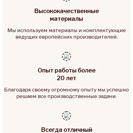
Высококачественные
материалы
Мы используем материалы и комплектующие
ведущих европейских производителей.
Опыт работы более
20 лет
Благодаря своему огромному опыту мы успешно
решаем все производственные задачи.
Всегда отличный