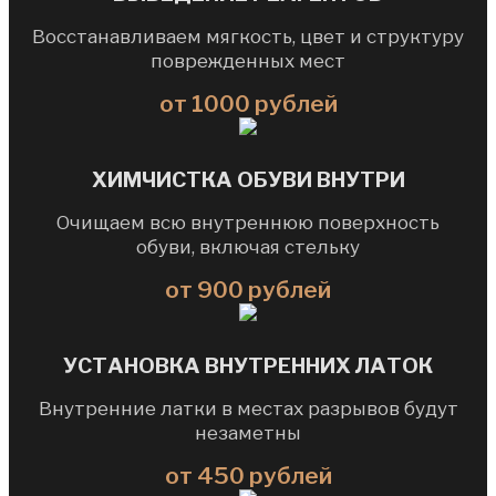
Восстанавливаем мягкость, цвет и структуру
поврежденных мест
от 1000 рублей
ХИМЧИСТКА ОБУВИ ВНУТРИ
Очищаем всю внутреннюю поверхность
обуви, включая стельку
от 900 рублей
УСТАНОВКА ВНУТРЕННИХ ЛАТОК
Внутренние латки в местах разрывов будут
незаметны
от 450 рублей