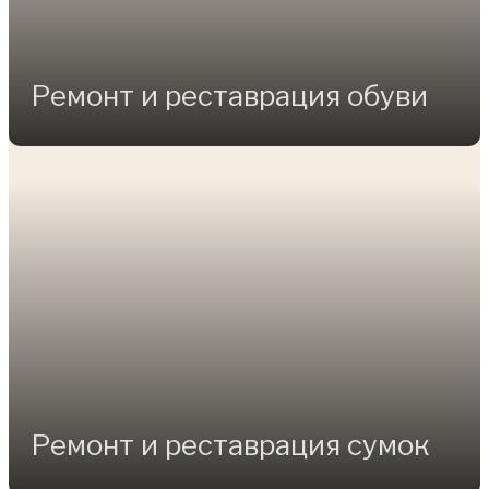
Ремонт и реставрация обуви
Ремонт и реставрация сумок