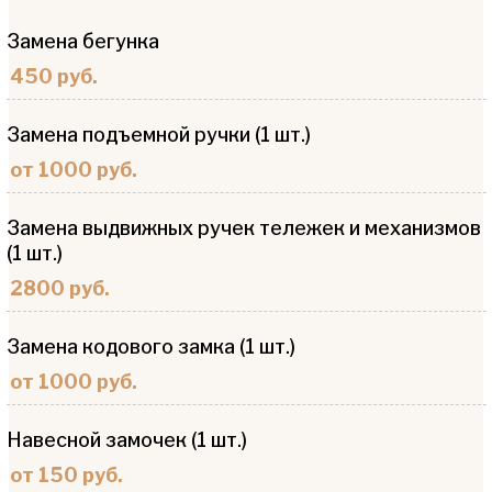
Замена бегунка
450 руб.
Замена подъемной ручки (1 шт.)
от 1000 руб.
Замена выдвижных ручек тележек и механизмов
(1 шт.)
2800 руб.
Замена кодового замка (1 шт.)
от 1000 руб.
Навесной замочек (1 шт.)
от 150 руб.