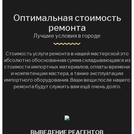
Оптимальная стоимость
ремонта
Лучшие условия в городе
Стоимость услуги ремонта в нашей мастерской это
абсолютно обоснованная сумма складывающаяся из
стоимости импортных материалов, оплаты времени
и компетенции мастера, а также эксплуатации
импортного оборудования. Ваши вещи после нашего
ремонта будут служить вам ещё очень долго.
ВЫВЕДЕНИЕ РЕАГЕНТОВ