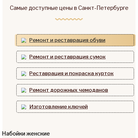
Самые доступные цены в Санкт-Петербурге
Ремонт и реставрация обуви
Ремонт и реставрация сумок
Реставрация и покраска курток
Ремонт дорожных чемоданов
Изготовление ключей
Набойки женские