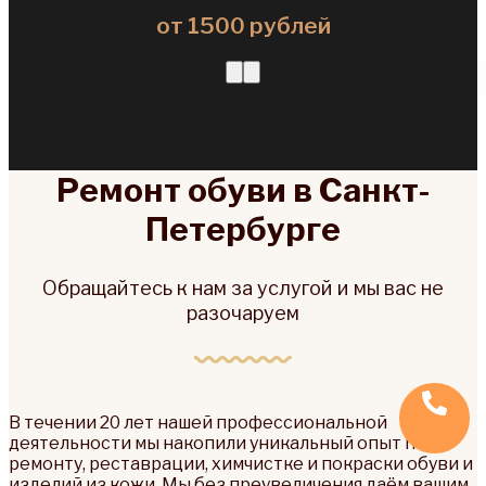
от 1500 рублей
Ремонт обуви в Санкт-
Петербурге
Обращайтесь к нам за услугой и мы вас не
разочаруем
В течении 20 лет нашей профессиональной
деятельности мы накопили уникальный опыт по
ремонту, реставрации, химчистке и покраски обуви и
изделий из кожи. Мы без преувеличения даём вашим