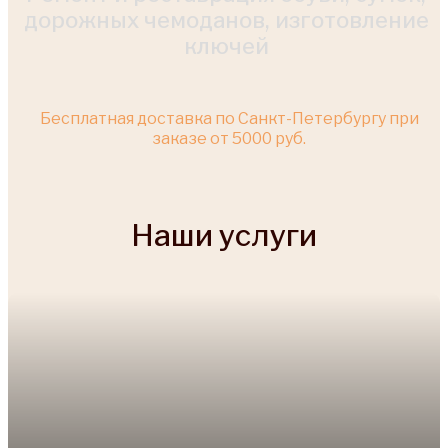
дорожных чемоданов, изготовление
ключей
Бесплатная доставка по Санкт-Петербургу при
заказе от 5000 руб.
Наши услуги